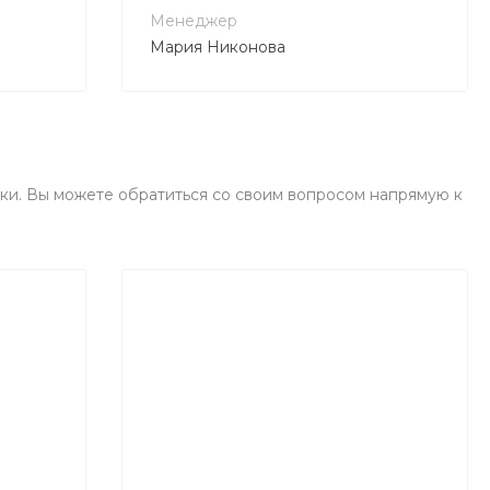
Менеджер
Мария Никонова
ки. Вы можете обратиться со своим вопросом напрямую к