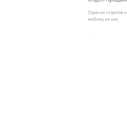
Один из отделов н
любому из них.