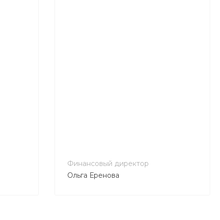
Финансовый директор
Ольга Еренова