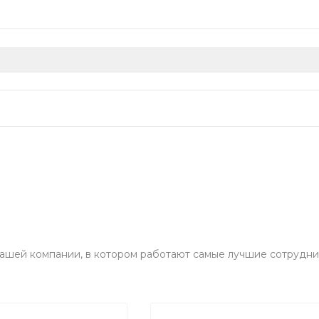
ашей компании, в котором работают самые лучшие сотрудни