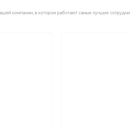
ашей компании, в котором работают самые лучшие сотрудни