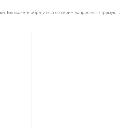
ки. Вы можете обратиться со своим вопросом напрямую к