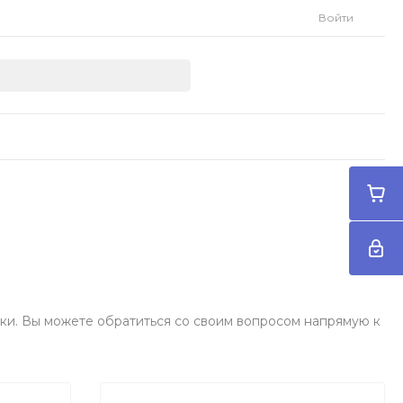
Войти
ки. Вы можете обратиться со своим вопросом напрямую к