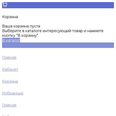
Корзина
Ваша корзина пуста
Выберите в каталоге интересующий товар и нажмите
кнопку "В корзину"
В каталог
Главная
Кабинет
Корзина
Избранные
Главная