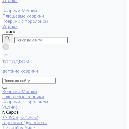
Уценка
...
Коврики-Мешки
Плюшевые коврики
Коврики с поролоном
Уценка
Поиск
ТОПОДРОМ
детские коврики
Коврики-Мешки
Плюшевые коврики
Коврики с поролоном
Уценка
г. Саров
+7 (908) 152 26 52
topo.drom@yandex.ru
Личный кабинет