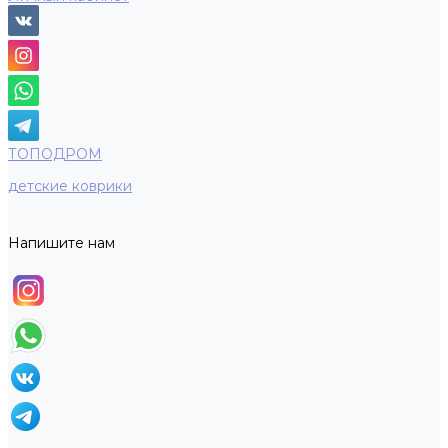
ТОПОДРОМ
детские коврики
Напишите нам