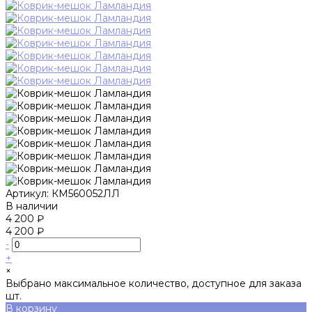
Артикул:
КМ560052ЛЛ
В наличии
4 200 ₽
4 200 ₽
-
+
×
Выбрано максимальное количество, доступное для заказа
шт.
В корзину