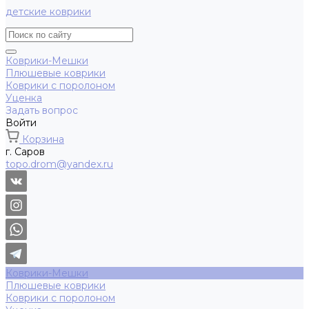
детские коврики
Коврики-Мешки
Плюшевые коврики
Коврики с поролоном
Уценка
Задать вопрос
Войти
Корзина
г. Саров
topo.drom@yandex.ru
Коврики-Мешки
Плюшевые коврики
Коврики с поролоном